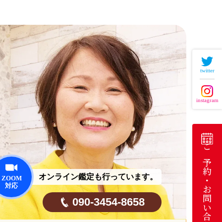
twitter
instagram
ご予約・お問い合わせ
オンライン鑑定も行っています。
090-3454-8658