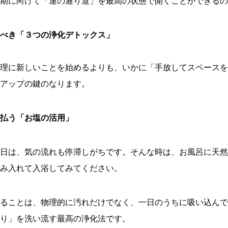
期に向けて「運の通り道」を最高の状態で開くことができるの
べき「３つの浄化デトックス」
理に新しいことを始めるよりも、いかに「手放してスペースを
アップの鍵のなります。
払う「お塩の活用」
日は、気の流れも停滞しがちです。そんな時は、お風呂に天然
み入れて入浴してみてください。
ることは、物理的に汚れだけでなく、一日のうちに吸い込んで
り」を洗い流す最高の浄化法です。