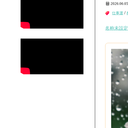
2026.06.0
/
仕事運
名称未設定の