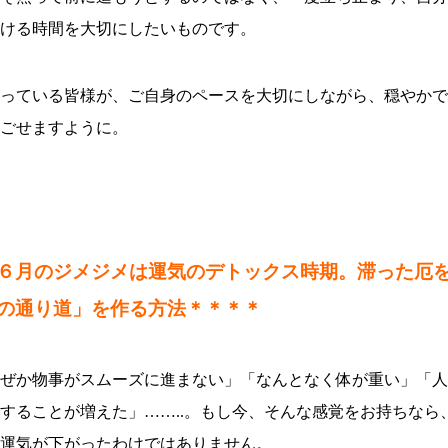
ける時間を大切にしたいものです。
っている皆様が、ご自身のペースを大切にしながら、穏やかで
ごせますように。
６月のジメジメは運気のデトックス時期。滞った厄
の通り道」を作る方法
＊＊＊＊
ぜか物事がスムーズに進まない」「なんとなく体が重い」「人
することが増えた」……..。もし今、そんな感覚をお持ちなら
運気が下がったわけではありません。