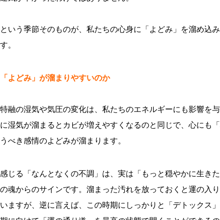
という季節そのものが、私たちの心身に「よどみ」を溜め込み
す。
「よどみ」が溜まりやすいのか
特融の湿気や気圧の変化は、私たちのエネルギーにも影響を与
に湿気が溜まるとカビが増えやすくなるのと同じで、心にも「
うべき感情のよどみが溜まります。
感じる「なんとなくの不調」は、実は「もっと穏やかに生きた
の魂からのサインです。溜まった汚れを放っておくと運の入り
いますが、逆に言えば、この時期にしっかりと「デトックス」