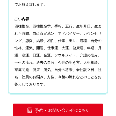
でお答え致します。
占い内容
四柱推命、四柱推命学、手相、五行、生年月日、生ま
れた時間、自己肯定感ン、アドバイザー、カウンセリ
ング、恋愛、結婚、相性、仕事、出世、適職、自分の
性格、運気、開運、仕事運、大運、健康運、年運、月
運、歳運、日運、金運、ソウルメイト、介護の悩み、
一生の流れ、過去の自分、今世の生き方、人生相談、
家庭問題、健康、病気、自分の将来、会社設立日、社
名、社員のお悩み、方位、今後の流れなどのことをお
答えしております。
予約・お問い合わせ
はこちら