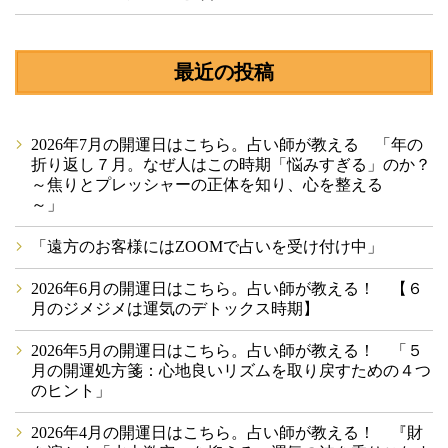
最近の投稿
2026年7月の開運日はこちら。占い師が教える 「年の
折り返し７月。なぜ人はこの時期「悩みすぎる」のか？
～焦りとプレッシャーの正体を知り、心を整える
～」
「遠方のお客様にはZOOMで占いを受け付け中」
2026年6月の開運日はこちら。占い師が教える！ 【６
月のジメジメは運気のデトックス時期】
2026年5月の開運日はこちら。占い師が教える！ 「５
月の開運処方箋：心地良いリズムを取り戻すための４つ
のヒント」
2026年4月の開運日はこちら。占い師が教える！ 『財