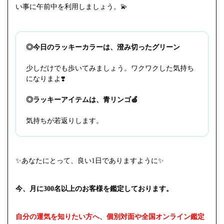
い事に午前中を利用しましょう。💫
◎今日のラッキーカラーは、澄み切ったグリーン
少しだけでも歩いてみましょう。ワクワクした気持ち
になりまよ❣️
◎ラッキーアイテムは、青リンゴ🍏
気持ちが若返りします。
✨あなたにとって、良い1日でありますように✨
今、月に300名以上のお客様を鑑定しております。
自分の運気を知りたい方へ、個別対面や全国オンライン鑑定