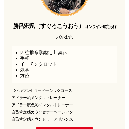
勝呂宏凰（すぐろこうおう）
オンライン鑑定も行
っています。
四柱推命学鑑定士 奥伝
手相
イーチンタロット
気学
方位
HSPカウンセラーベーシックコース
アドラー流メンタルトレーナー
アドラー流色彩メンタルトレーナー
自己肯定感カウンセラーベーシック
自己肯定感カウンセラーアドバンス