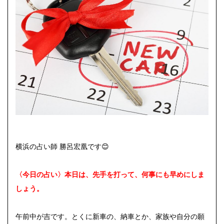
横浜の占い師 勝呂宏凰です😊
〈今日の占い〉本日は、先手を打って、何事にも早めにしま
しょう。
午前中が吉です。とくに新車の、納車とか、家族や自分の願