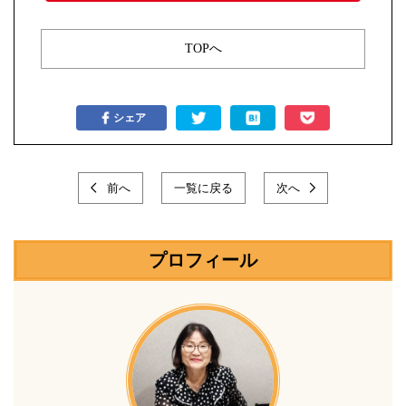
TOPへ
シェア
前へ
一覧に戻る
次へ
プロフィール