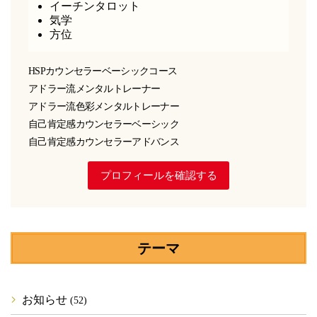
イーチンタロット
気学
方位
HSPカウンセラーベーシックコース
アドラー流メンタルトレーナー
アドラー流色彩メンタルトレーナー
自己肯定感カウンセラーベーシック
自己肯定感カウンセラーアドバンス
プロフィールを確認する
テーマ
お知らせ
(52)