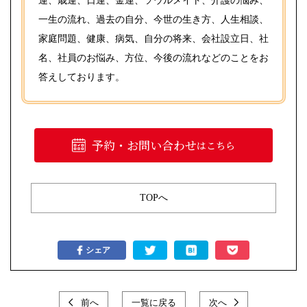
運、歳運、日運、金運、ソウルメイト、介護の悩み、
一生の流れ、過去の自分、今世の生き方、人生相談、
家庭問題、健康、病気、自分の将来、会社設立日、社
名、社員のお悩み、方位、今後の流れなどのことをお
答えしております。
予約・お問い合わせ
はこちら
TOPへ
シェア
前へ
一覧に戻る
次へ