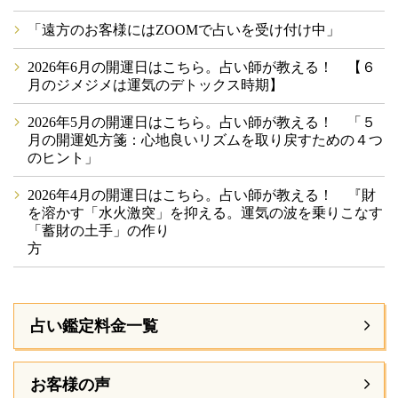
「遠方のお客様にはZOOMで占いを受け付け中」
2026年6月の開運日はこちら。占い師が教える！ 【６
月のジメジメは運気のデトックス時期】
2026年5月の開運日はこちら。占い師が教える！ 「５
月の開運処方箋：心地良いリズムを取り戻すための４つ
のヒント」
2026年4月の開運日はこちら。占い師が教える！ 『財
を溶かす「水火激突」を抑える。運気の波を乗りこなす
「蓄財の土手」の作り
方
占い鑑定料金一覧
お客様の声