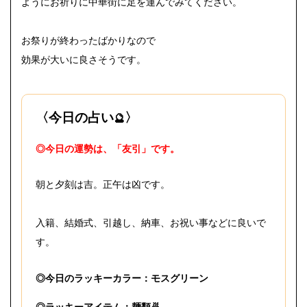
ようにお祈りに中華街に足を運んでみてください。
お祭りが終わったばかりなので
効果が大いに良さそうです。
〈今日の占い
〉
🔮
◎今日の運勢は、「友引」です。
朝と夕刻は吉。正午は凶です。
入籍、結婚式、引越し、納車、お祝い事などに良いで
す。
◎今日のラッキーカラー：モスグリーン