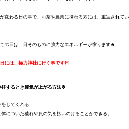
が変わる日の事で、お茶や農業に携わる方には、重宝されてい
この日は 日そのものに強力なエネルギーが宿ります🔥
日には、極力神社に行く事です⛩
参拝するとき運気が上がる方法🌟
いをしてくれる
と体についた穢れや負の気を払いのけることができる。