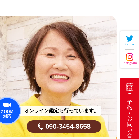
twitter
instagram
ご予約・お問い合わせ
オンライン鑑定も行っています。
090-3454-8658