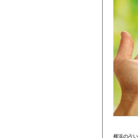
横浜の占い