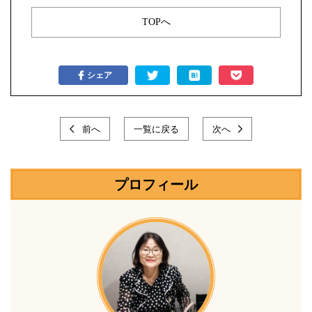
TOPへ
シェア
前へ
一覧に戻る
次へ
プロフィール