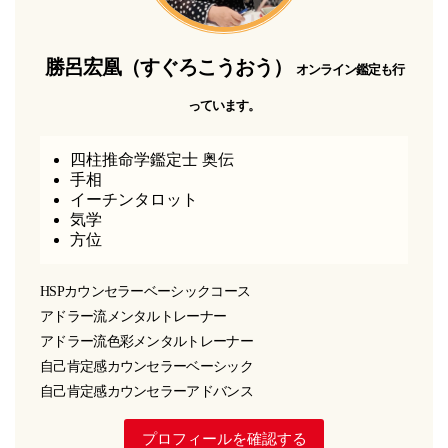
勝呂宏凰（すぐろこうおう）
オンライン鑑定も行
っています。
四柱推命学鑑定士 奥伝
手相
イーチンタロット
気学
方位
HSPカウンセラーベーシックコース
アドラー流メンタルトレーナー
アドラー流色彩メンタルトレーナー
自己肯定感カウンセラーベーシック
自己肯定感カウンセラーアドバンス
プロフィールを確認する