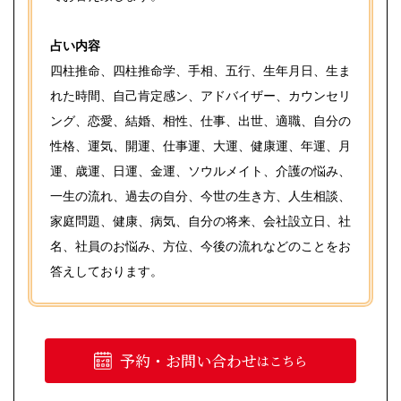
占い内容
四柱推命、四柱推命学、手相、五行、生年月日、生ま
れた時間、自己肯定感ン、アドバイザー、カウンセリ
ング、恋愛、結婚、相性、仕事、出世、適職、自分の
性格、運気、開運、仕事運、大運、健康運、年運、月
運、歳運、日運、金運、ソウルメイト、介護の悩み、
一生の流れ、過去の自分、今世の生き方、人生相談、
家庭問題、健康、病気、自分の将来、会社設立日、社
名、社員のお悩み、方位、今後の流れなどのことをお
答えしております。
予約・お問い合わせ
はこちら