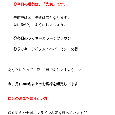
◎今日の運勢は、「先負」です。
午前中は凶、午後は吉となります。
先に急がないようにしましょう。
◎今日のラッキーカラー：ブラウン
◎ラッキーアイテム：ペパーミントの香
あなたにとって、良い1日でありますように✨
今、月に300名以上のお客様を鑑定してます。
自分の運気を知りたい方
個別対面や全国オンライン鑑定を行っています
🙇‍♀️