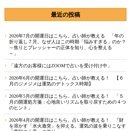
最近の投稿
2026年7月の開運日はこちら。占い師が教える 「年の
折り返し７月。なぜ人はこの時期「悩みすぎる」のか？
～焦りとプレッシャーの正体を知り、心を整える
～」
「遠方のお客様にはZOOMで占いを受け付け中」
2026年6月の開運日はこちら。占い師が教える！ 【６
月のジメジメは運気のデトックス時期】
2026年5月の開運日はこちら。占い師が教える！ 「５
月の開運処方箋：心地良いリズムを取り戻すための４つ
のヒント」
2026年4月の開運日はこちら。占い師が教える！ 『財
を溶かす「水火激突」を抑える。運気の波を乗りこなす