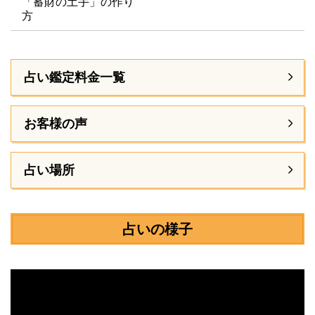
「蓄財の土手」の作り
方
占い鑑定料金一覧
お客様の声
占い場所
占いの様子