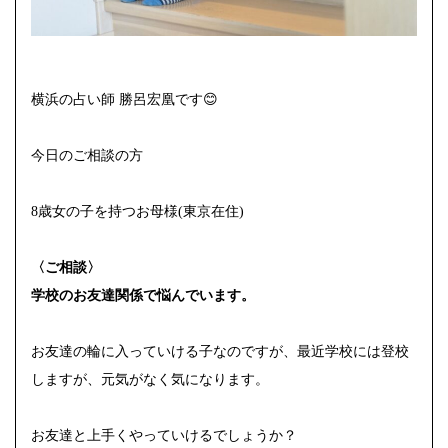
横浜の占い師 勝呂宏凰です😊
今日のご相談の方
8歳女の子を持つお母様(東京在住)
〈ご相談〉
学校のお友達関係で悩んでいます。
お友達の輪に入っていける子なのですが、最近学校には登校
しますが、元気がなく気になります。
お友達と上手くやっていけるでしょうか？