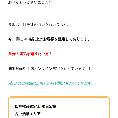
ありがとうございました✨
今回は、仕事運の占いを行いました。
今、月に300名以上のお客様を鑑定しております。
自分の運気を知りたい方！
個別対面や全国オンライン鑑定を行っています
🙇‍♀️
»占いのご相談はこちらからお問い合わせできます。⁡
四柱推命鑑定士 勝呂宏凰
占い活動エリア