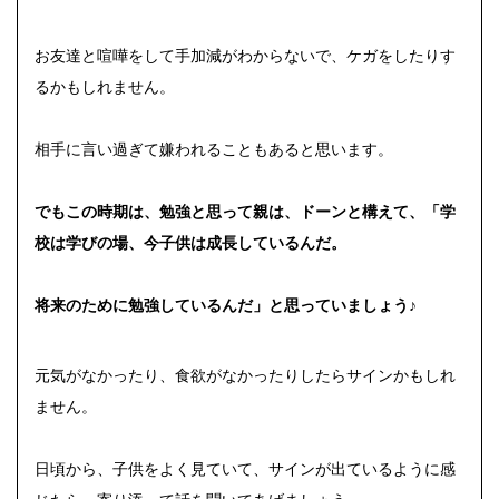
お友達と喧嘩をして手加減がわからないで、ケガをしたりす
るかもしれません。
相手に言い過ぎて嫌われることもあると思います。
でもこの時期は、勉強と思って親は、ドーンと構えて、「学
校は学びの場、今子供は成長しているんだ。
将来のために勉強しているんだ」と思っていましょう♪
元気がなかったり、食欲がなかったりしたらサインかもしれ
ません。
日頃から、子供をよく見ていて、サインが出ているように感