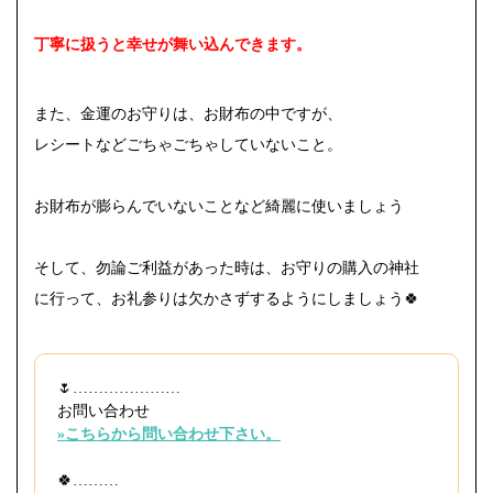
丁寧に扱うと幸せが舞い込んできます。
また、金運のお守りは、お財布の中ですが、
レシートなどごちゃごちゃしていないこと。
お財布が膨らんでいないことなど綺麗に使いましょう
そして、勿論ご利益があった時は、お守りの購入の神社
に行って、お礼参りは欠かさずするようにしましょう🍀
🌷⁡…………………
お問い合わせ
»こちらから問い合わせ下さい。
🍀………