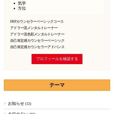
気学
方位
HSPカウンセラーベーシックコース
アドラー流メンタルトレーナー
アドラー流色彩メンタルトレーナー
自己肯定感カウンセラーベーシック
自己肯定感カウンセラーアドバンス
プロフィールを確認する
テーマ
お知らせ
(52)