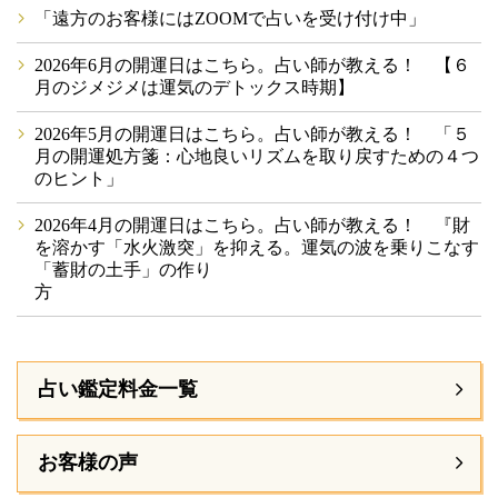
「遠方のお客様にはZOOMで占いを受け付け中」
2026年6月の開運日はこちら。占い師が教える！ 【６
月のジメジメは運気のデトックス時期】
2026年5月の開運日はこちら。占い師が教える！ 「５
月の開運処方箋：心地良いリズムを取り戻すための４つ
のヒント」
2026年4月の開運日はこちら。占い師が教える！ 『財
を溶かす「水火激突」を抑える。運気の波を乗りこなす
「蓄財の土手」の作り
方
占い鑑定料金一覧
お客様の声