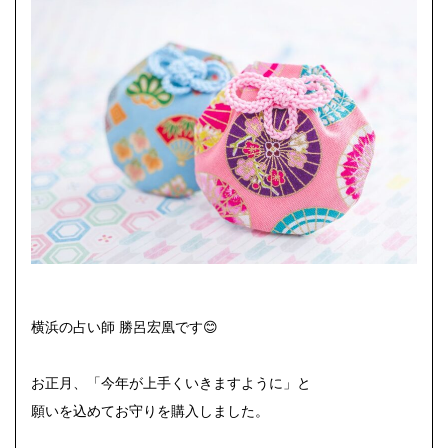
横浜の占い師 勝呂宏凰です😊
お正月、「今年が上手くいきますように」と
願いを込めてお守りを購入しました。