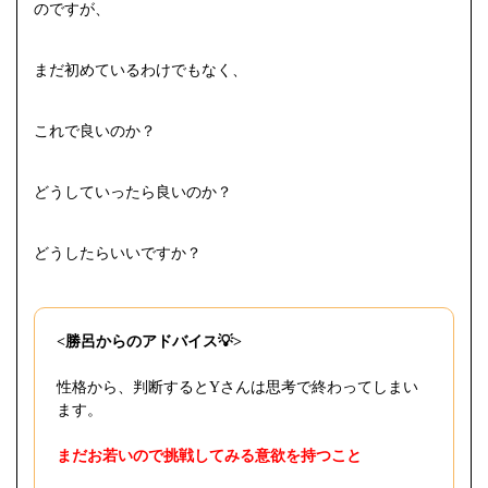
のですが、
まだ初めているわけでもなく、
これで良いのか？
どうしていったら良いのか？
どうしたらいいですか？
<勝呂からのアドバイス💡>
性格から、判断するとYさんは思考で終わってしまい
ます。
まだお若いので挑戦してみる意欲を持つこと