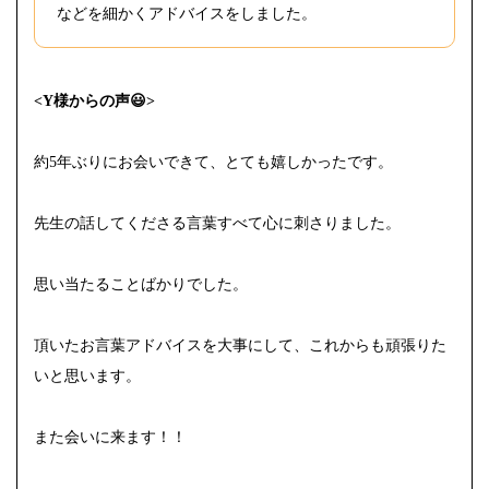
などを細かくアドバイスをしました。
<Y様からの声😃>
約5年ぶりにお会いできて、とても嬉しかったです。
先生の話してくださる言葉すべて心に刺さりました。
思い当たることばかりでした。
頂いたお言葉アドバイスを大事にして、これからも頑張りた
いと思います。
また会いに来ます！！