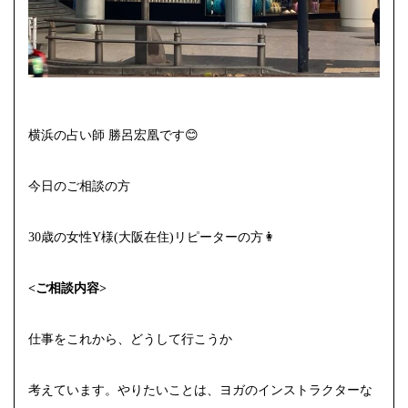
横浜の占い師 勝呂宏凰です😊
今日のご相談の方
30歳の女性Y様(大阪在住)リピーターの方👩
<ご相談内容>
仕事をこれから、どうして行こうか
考えています。やりたいことは、ヨガのインストラクターな