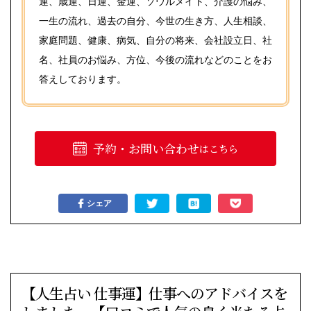
運、歳運、日運、金運、ソウルメイト、介護の悩み、
一生の流れ、過去の自分、今世の生き方、人生相談、
家庭問題、健康、病気、自分の将来、会社設立日、社
名、社員のお悩み、方位、今後の流れなどのことをお
答えしております。
予約・お問い合わせ
はこちら
シェア
【人生占い 仕事運】仕事へのアドバイスを