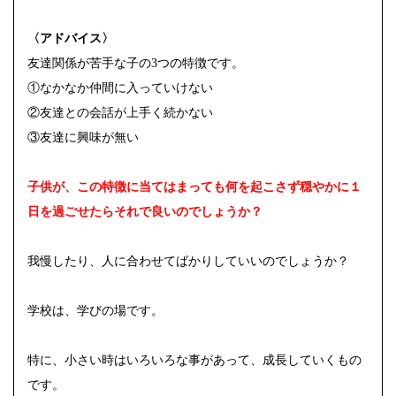
〈アドバイス〉
友達関係が苦手な子の3つの特徴です。
①なかなか仲間に入っていけない
②友達との会話が上手く続かない
③友達に興味が無い
子供が、この特徴に当てはまっても何を起こさず穏やかに１
日を過ごせたらそれで良いのでしょうか？
我慢したり、人に合わせてばかりしていいのでしょうか？
学校は、学びの場です。
特に、小さい時はいろいろな事があって、成長していくもの
です。