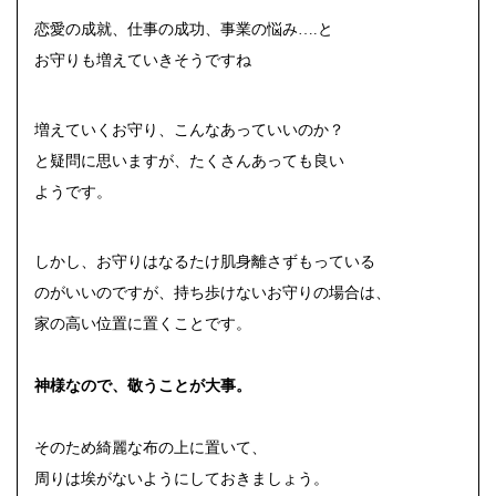
恋愛の成就、仕事の成功、事業の悩み….と
お守りも増えていきそうですね
増えていくお守り、こんなあっていいのか？
と疑問に思いますが、たくさんあっても良い
ようです。
しかし、お守りはなるたけ肌身離さずもっている
のがいいのですが、持ち歩けないお守りの場合は、
家の高い位置に置くことです。
神様なので、敬うことが大事。
そのため綺麗な布の上に置いて、
周りは埃がないようにしておきましょう。