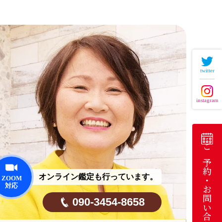
twitter
instagram
ご予約・お問い合わせ
オンライン鑑定も行っています。
090-3454-8658