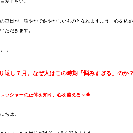
自愛下さい。
の毎日が、穏やかで輝やかしいものとなれますよう、心を込め
いただきます。
・・
り返し７月。なぜ人はこの時期「悩みすぎる」のか
🍀
レッシャーの正体を知り、心を整える～
にちは。