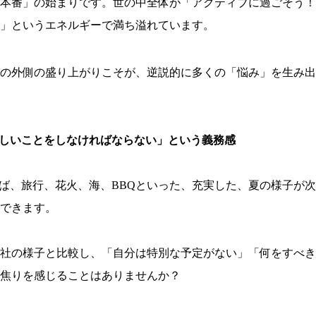
本番」の始まりです。世の中全体が「アクティブに過ごそう！
」というエネルギーで満ち溢れています。
の外側の盛り上がりこそが、逆説的に多くの「悩み」を生み出
しいことをしなければならない」という義務感
けば、旅行、花火、海、BBQといった、充実した、夏の様子が
できます。
社の様子と比較し、「自分は特別な予定がない」「何をすべき
焦りを感じることはありませんか？