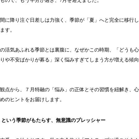
もので、もう半分が過ぎ、7月を迎えました。
間に降り注ぐ日差しは力強く、季節が「夏」へと完全に移行し
ます。
の活気あふれる季節とは裏腹に、なぜかこの時期、「どうも心
りや不安ばかりが募る」深く悩みすぎてしまう方が増える傾向
観点から、７月特融の「悩み」の正体とその習慣を紐解き、心
めのヒントをお届けします。
」という季節がもたらす、無意識のプレッシャー