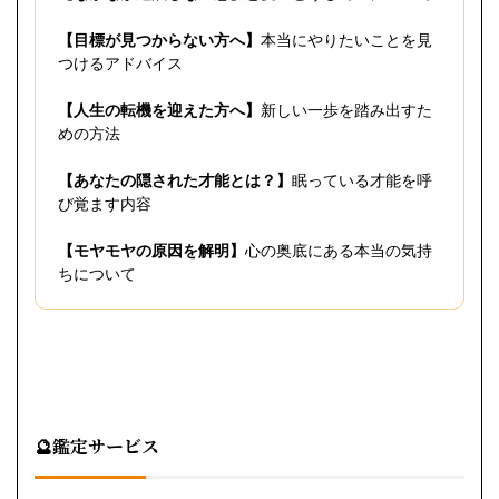
【目標が見つからない方へ】
本当にやりたいことを見
つけるアドバイス
【人生の転機を迎えた方へ】
新しい一歩を踏み出すた
めの方法
【あなたの隠された才能とは？】
眠っている才能を呼
び覚ます内容
【モヤモヤの原因を解明】
心の奥底にある本当の気持
ちについて
🔮鑑定サービス