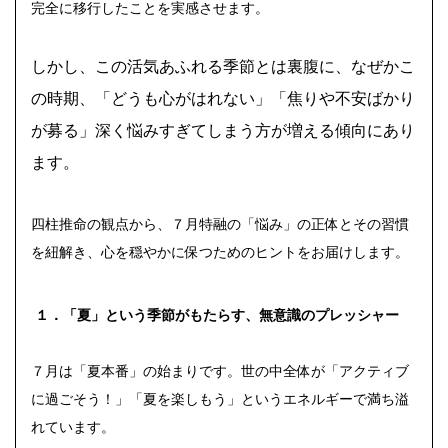
完全に移行したことを実感させます。
しかし、この活気あふれる季節とは裏腹に、なぜかこ
の時期、「どうも心がはれない」「焦りや不安ばかり
が募る」深く悩みすぎてしまう方が増える傾向にあり
ます。
四柱推命の観点から、７月特融の「悩み」の正体とその習慣
を紐解き、心を穏やかに保つためのヒントをお届けします。
１．「夏」という季節がもたらす、無意識のプレッシャー
７月は「夏本番」の始まりです。世の中全体が「アクティブ
に過ごそう！」「夏を楽しもう」というエネルギーで満ち溢
れています。