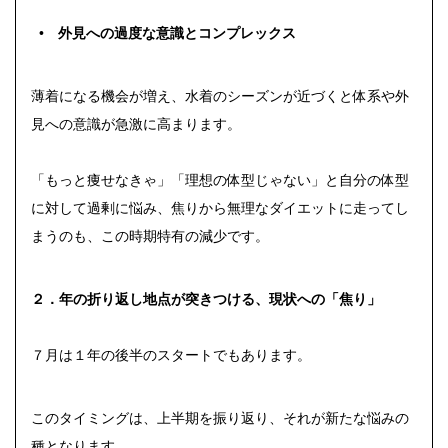
• 外見への過度な意識とコンプレックス
薄着になる機会が増え、水着のシーズンが近づくと体系や外
見への意識が急激に高まります。
「もっと痩せなきゃ」「理想の体型じゃない」と自分の体型
に対して過剰に悩み、焦りから無理なダイエットに走ってし
まうのも、この時期特有の減少です。
２．年の折り返し地点が突きつける、現状への「焦り」
７月は１年の後半のスタートでもあります。
このタイミングは、上半期を振り返り、それが新たな悩みの
種となります。