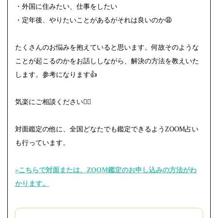
・外国に住みたい、仕事をしたい
・定年後、やりたいことがあるがそれは良いのか😩
たくさんのお悩みを抱えていると思います。何故そのような
ことが起こるのかをお話ししながら、解決の方法を教えいた
します。参考になります👍
気楽にご相談ください🙇‍♀️
対面鑑定の他に、全国どなたでも鑑定できるようZOOM占い
も行っています。
»こちらで対面または、ZOOM鑑定のお申し込みの方法がわ
かります。