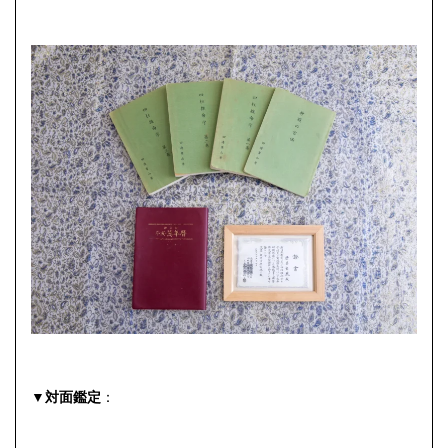
▼対面鑑定
：