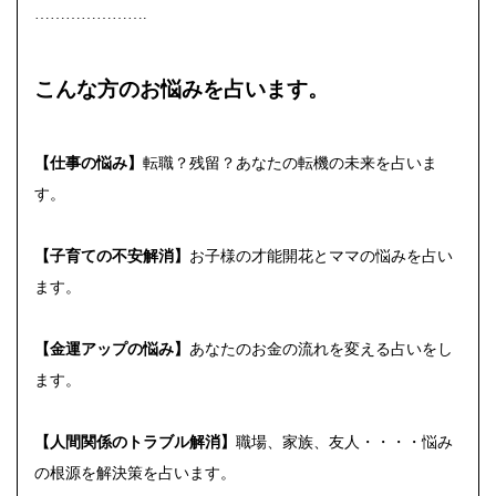
………………….
こんな方のお悩みを占います。
【仕事の悩み】
転職？残留？あなたの転機の未来を占いま
す。
【子育ての不安解消】
お子様の才能開花とママの悩みを占い
ます。
【
金運アップの悩み】
あなたのお金の流れを変える占いをし
ます。
【人間関係のトラブル解消】
職場、家族、友人・・・・悩み
の根源を解決策を占います。