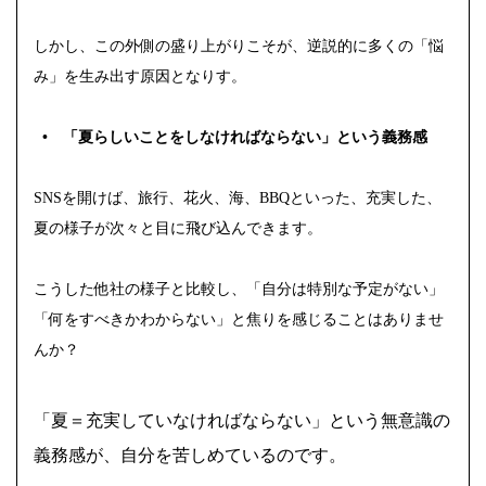
しかし、この外側の盛り上がりこそが、逆説的に多くの「悩
み」を生み出す原因となりす。
•
「夏らしいことをしなければならない」という義務感
SNSを開けば、旅行、花火、海、BBQといった、充実した、
夏の様子が次々と目に飛び込んできます。
こうした他社の様子と比較し、「自分は特別な予定がない」
「何をすべきかわからない」と焦りを感じることはありませ
んか？
「夏＝充実していなければならない」という無意識の
義務感が、自分を苦しめているのです。