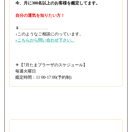
今、月に300名以上のお客様を鑑定してます。
自分の運気を知りたい方！
🌷⁡…………………
↓このようなご相談にのっています。
»こちらから問い合わせ下さい。
⚜️【7月たまプラーザのスケジュール】
毎週火曜日
鑑定時間：11:00-17:00(予約制)