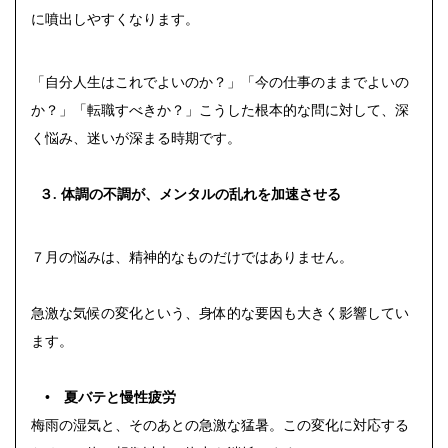
に噴出しやすくなります。
「自分人生はこれでよいのか？」「今の仕事のままでよいの
か？」「転職すべきか？」こうした根本的な問に対して、深
く悩み、迷いが深まる時期です。
３. 体調の不調が、メンタルの乱れを加速させる
７月の悩みは、精神的なものだけではありません。
急激な気候の変化という、身体的な要因も大きく影響してい
ます。
• 夏バテと慢性疲労
梅雨の湿気と、そのあとの急激な猛暑。この変化に対応する