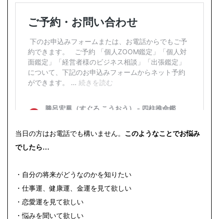
当日の方はお電話でも構いません。
このようなことでお悩み
でしたら…
・自分の将来がどうなのかを知りたい
・仕事運、健康運、金運を見て欲しい
・恋愛運を見て欲しい
・悩みを聞いて欲しい