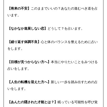
【将来の不安】
このままでいいの？あなたの進むべき道を占
います。
【なかなか進展しない恋】
どうして？を占います。
【繰り返す体調不良】
心と体のバランスを整えるために占い
をします。
【目標が見つからない方へ】
本当にやりたいことをみつける
占いをします。
【人生の転機を迎えた方へ】
新しい一歩を踏み出すための占
いをします。
【あんたの隠された才能とは？】
眠っている可能性を呼び覚