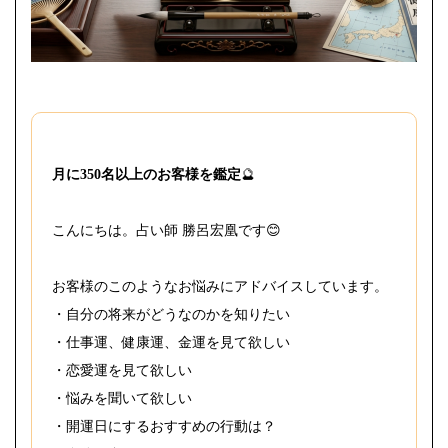
月に350名以上のお客様を鑑定
🔮
こんにちは。占い師 勝呂宏凰です😊
お客様のこのようなお悩みにアドバイスしています。
・自分の将来がどうなのかを知りたい
・仕事運、健康運、金運を見て欲しい
・恋愛運を見て欲しい
・悩みを聞いて欲しい
・開運日にするおすすめの行動は？