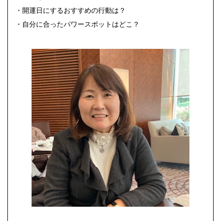
・開運日にするおすすめの行動は？
・自分に合ったパワースポットはどこ？