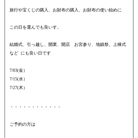
旅行や宝くじの購入、お財布の購入、お財布の使い始めに
この日を選んでも良いす。
結婚式、引っ越し、開業、開店 お宮参り、地鎮祭、上棟式
など にも良い日です
7/03(金）
7/15(水）
7/27(木）
・・・・・・・・・・・・
ご予約の方は