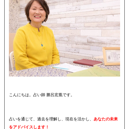
こんにちは。占い師 勝呂宏凰です。
占いを通じて、過去を理解し、現在を活かし、
あなたの未来
をアドバイスします！