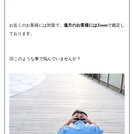
お近くのお客様には対面で、
遠方のお客様にはZoom
で鑑定し
ております。
😥このような事で悩んでいませんか？