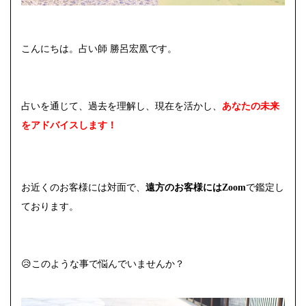
こんにちは。占い師 勝呂宏凰です。
占いを通じて、過去を理解し、現在を活かし、
あなたの未来
をアドバイスします！
お近くのお客様には対面で、
遠方のお客様にはZoom
で鑑定し
ております。
😥このような事で悩んでいませんか？