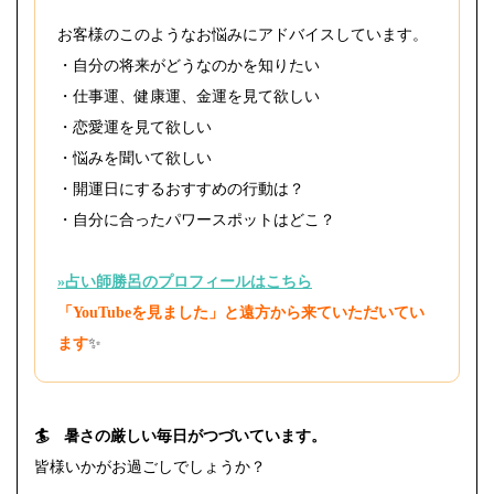
お客様のこのようなお悩みにアドバイスしています。
・自分の将来がどうなのかを知りたい
・仕事運、健康運、金運を見て欲しい
・恋愛運を見て欲しい
・悩みを聞いて欲しい
・開運日にするおすすめの行動は？
・自分に合ったパワースポットはどこ？
»占い師勝呂のプロフィールはこちら
「YouTubeを見ました」と遠方から来ていただいてい
ます
✨
🏄 暑さの厳しい毎日がつづいています。
皆様いかがお過ごしでしょうか？