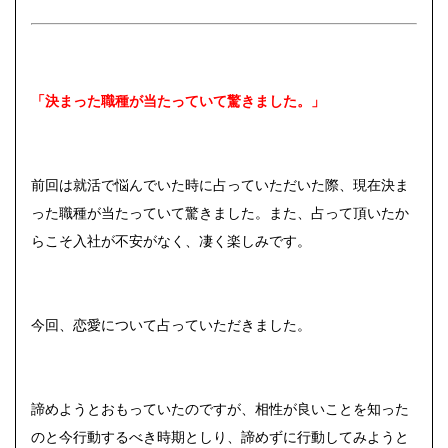
「決まった職種が当たっていて驚きました。」
前回は就活で悩んでいた時に占っていただいた際、現在決ま
った職種が当たっていて驚きました。また、占って頂いたか
らこそ入社が不安がなく、凄く楽しみです。
今回、恋愛について占っていただきました。
諦めようとおもっていたのですが、相性が良いことを知った
のと今行動するべき時期としり、諦めずに行動してみようと