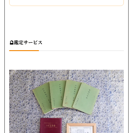
🔮鑑定サービス