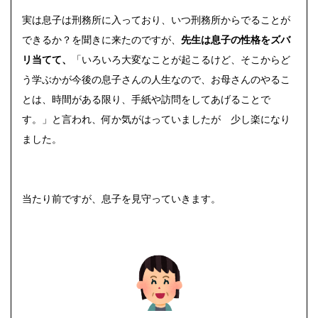
実は息子は刑務所に入っており、いつ刑務所からでることが
できるか？を聞きに来たのですが、
先生は息子の性格をズバ
リ当てて、
「いろいろ大変なことが起こるけど、そこからど
う学ぶかが今後の息子さんの人生なので、お母さんのやるこ
とは、時間がある限り、手紙や訪問をしてあげることで
す。」と言われ、何か気がはっていましたが 少し楽になり
ました。
当たり前ですが、息子を見守っていきます。