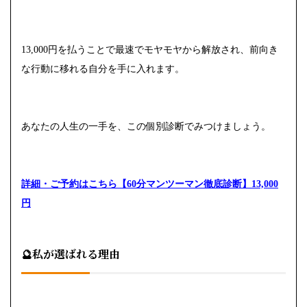
13,000円を払うことで最速でモヤモヤから解放され、前向き
な行動に移れる自分を手に入れます。
あなたの人生の一手を、この個別診断でみつけましょう。
詳細・ご予約はこちら【60分マンツーマン徹底診断】13,000
円
🔮私が選ばれる理由