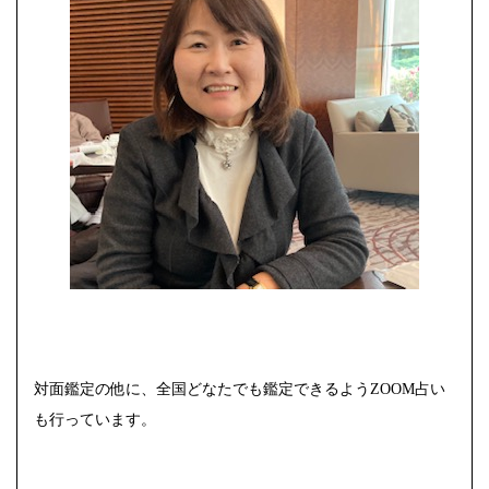
対面鑑定の他に、全国どなたでも鑑定できるようZOOM占い
も行っています。