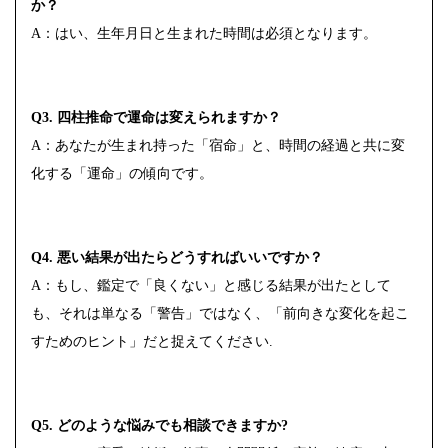
か？
A：はい、生年月日と生まれた時間は必須となります。
Q3. 四柱推命で運命は変えられますか？
A：あなたが生まれ持った「宿命」と、時間の経過と共に変
化する「運命」の傾向です。
Q4. 悪い結果が出たらどうすればいいですか？
A：もし、鑑定で「良くない」と感じる結果が出たとして
も、それは単なる「警告」ではなく、「前向きな変化を起こ
すためのヒント」だと捉えてください.
Q5. どのような悩みでも相談できますか?