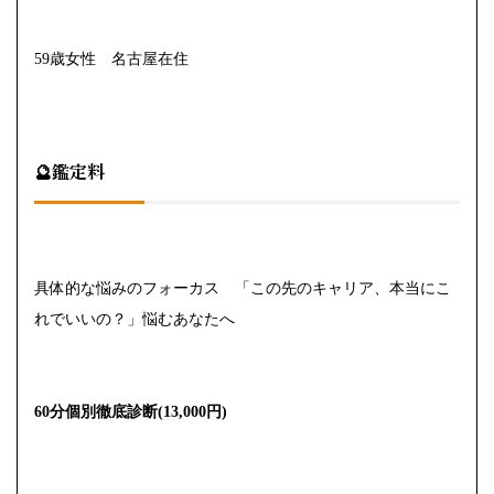
59歳女性 名古屋在住
🔮鑑定料
具体的な悩みのフォーカス 「この先のキャリア、本当にこ
れでいいの？」悩むあなたへ
60分個別徹底診断(13,000円)