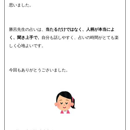
思いました。
勝呂先生の占いは、
当たるだけではなく、人柄が本当によ
く、聞き上手で、
自分も話しやすく、占いの時間がとても楽
しく心地よいです。
今回もありがとうごさいました。