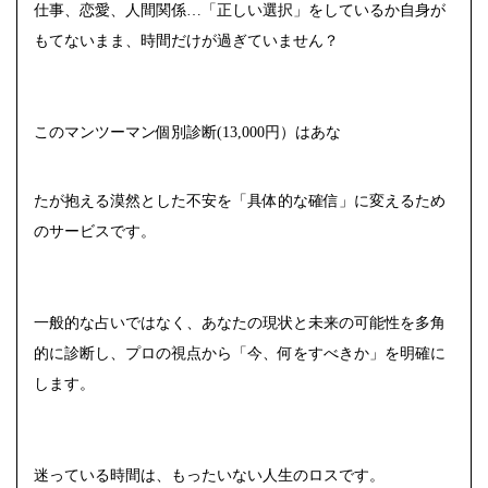
仕事、恋愛、人間関係…「正しい選択」をしているか自身が
もてないまま、時間だけが過ぎていません？
このマンツーマン個別診断(13,000円）はあな
たが抱える漠然とした不安を「具体的な確信」に変えるため
のサービスです。
一般的な占いではなく、あなたの現状と未来の可能性を多角
的に診断し、プロの視点から「今、何をすべきか」を明確に
します。
迷っている時間は、もったいない人生のロスです。