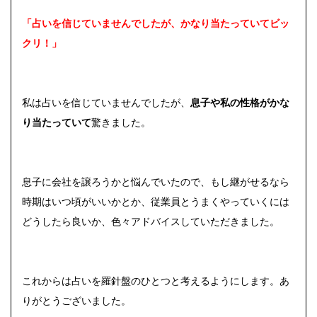
「占いを信じていませんでしたが、
かなり当たっていてビッ
クリ！」
私は占いを信じていませんでしたが、
息子や私の性格がかな
り当たっていて
驚きました。
息子に会社を譲ろうかと悩んでいたので、もし継がせるなら
時期はいつ頃がいいかとか、従業員とうまくやっていくには
どうしたら良いか、色々アドバイスしていただきました。
これからは占いを羅針盤のひとつと考えるようにします。あ
りがとうございました。