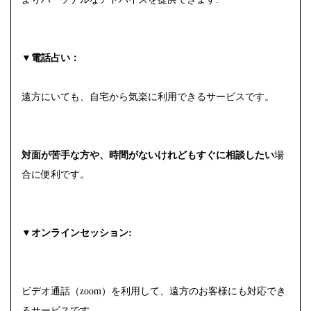
▼電話占い：
遠方にいても、自宅から気楽に利用できるサービスです。
対面が苦手な方や、時間がないけれどもすぐに相談したい
場
合に便利です。
▼オンラインセッション:
ビデオ通話（zoom）を利用して、遠方のお客様にも対応でき
るサービスです。