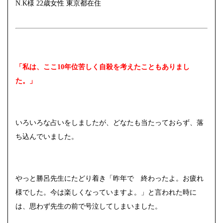
N.K様 22歳女性 東京都在住
「私は、ここ10年位苦しく自殺を考えたこともありまし
た。」
いろいろな占いをしましたが、どなたも当たっておらず、落
ち込んでいました。
やっと勝呂先生にたどり着き「昨年で 終わったよ。お疲れ
様でした。今は楽しくなっていますよ。」と言われた時に
は、思わず先生の前で号泣してしまいました。