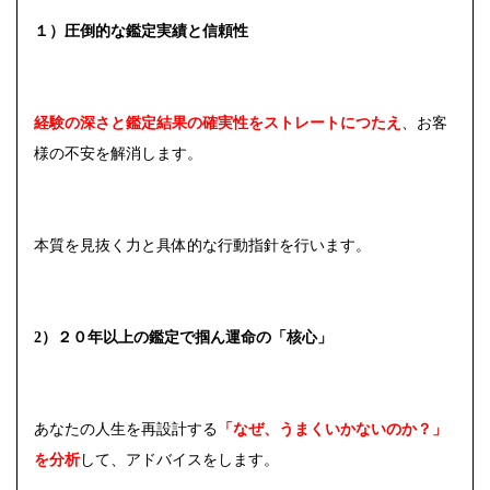
１）圧倒的な鑑定実績と信頼性
経験の深さと鑑定結果の確実性をストレートにつたえ
、お客
様の不安を解消します。
本質を見抜く力と具体的な行動指針を行います。
2）２０年以上の鑑定で掴ん運命の「核心」
あなたの人生を再設計する
「なぜ、うまくいかないのか？」
を分析
して、アドバイスをします。