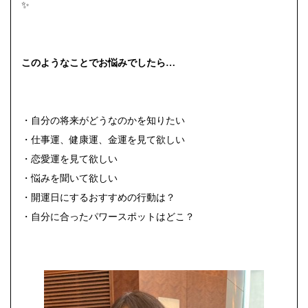
✨
このようなことでお悩みでしたら…
・自分の将来がどうなのかを知りたい
・仕事運、健康運、金運を見て欲しい
・恋愛運を見て欲しい
・悩みを聞いて欲しい
・開運日にするおすすめの行動は？
・自分に合ったパワースポットはどこ？