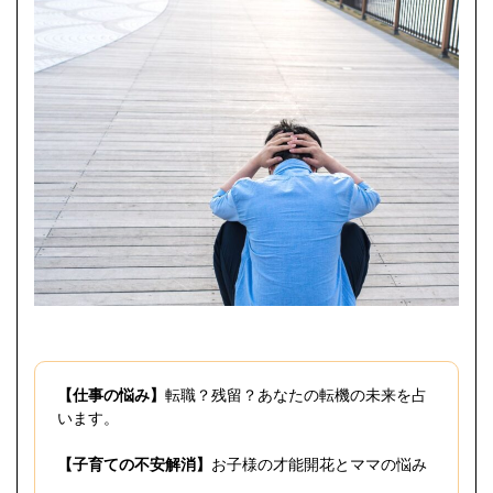
【仕事の悩み】
転職？残留？あなたの転機の未来を占
います。
【子育ての不安解消】
お子様の才能開花とママの悩み