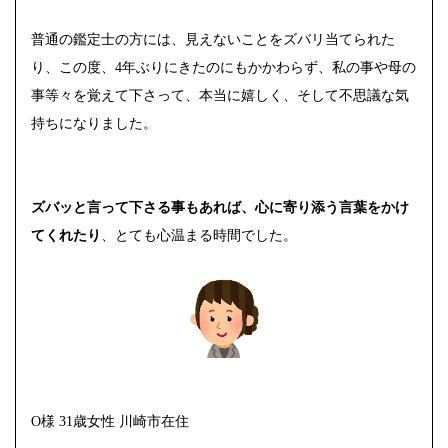
普通の鑑定士の方には、見えないことをズバリ当てられた
り、この度、4年ぶりにきたのにもかかわらず、私の事や母の
事等々を覚えて下さって、本当に嬉しく、そして不思議な気
持ちになりました。
ズバッと言って下さる事もあれば、心に寄り添う言葉をかけ
てくれたり
、とても心温まる時間でした。
O様 31歳女性 川崎市在住