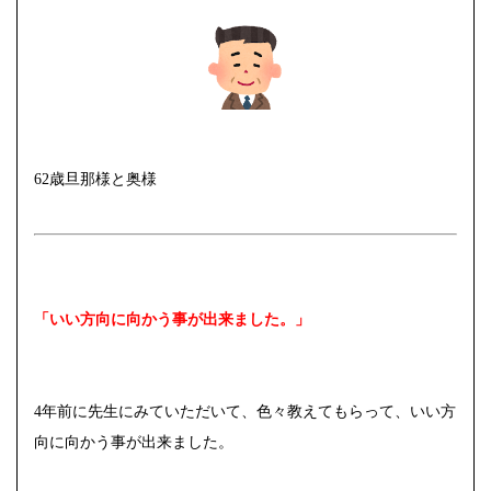
62歳旦那様と奥様
「いい方向に向かう事が出来ました。」
4年前に先生にみていただいて、色々教えてもらって、いい方
向に向かう事が出来ました。