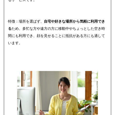
特徴：場所を選ばず、
自宅や好きな場所から気軽に利用でき
る
ため、多忙な方や遠方の方に移動中やちょっとした空き時
間にも利用でき、顔を見せることに抵抗がある方にも適して
います。