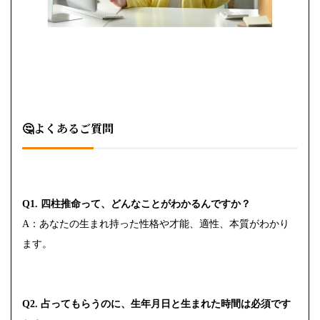
🤔よくあるご質問
Q1. 四柱推命って、どんなことがわかるんですか？
A：あなたの生まれ持った性格や才能、適性、本質がわかり
ます。
Q2. 占ってもらうのに、生年月日と生まれた時間は必須です