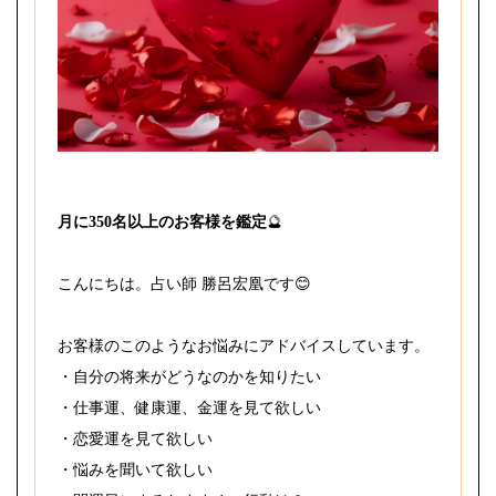
月に350名以上のお客様を鑑定
🔮
こんにちは。占い師 勝呂宏凰です😊
お客様のこのようなお悩みにアドバイスしています。
・自分の将来がどうなのかを知りたい
・仕事運、健康運、金運を見て欲しい
・恋愛運を見て欲しい
・悩みを聞いて欲しい