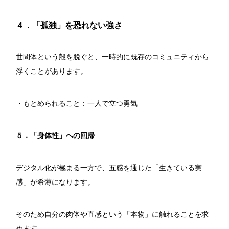
４．「孤独」を恐れない強さ
世間体という殻を脱ぐと、一時的に既存のコミュニティから
浮くことがあります。
・もとめられること：一人で立つ勇気
５．「身体性」への回帰
デジタル化が極まる一方で、五感を通じた「生きている実
感」が希薄になります。
そのため自分の肉体や直感という「本物」に触れることを求
めます。