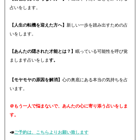
占いをします。
【人生の転機を迎えた方へ】
新しい一歩を踏み出すための占
いをします。
【あんたの隠された才能とは？】
眠っている可能性を呼び覚
まします占いをしま
す。
【モヤモヤの原因を解消】
心の奥底にある本当の気持ちを占
います。
＠もう一人で悩まないで、あんたの心に寄り添う占いをしま
す。
📣
ご予約は、こちらよりお願い致します