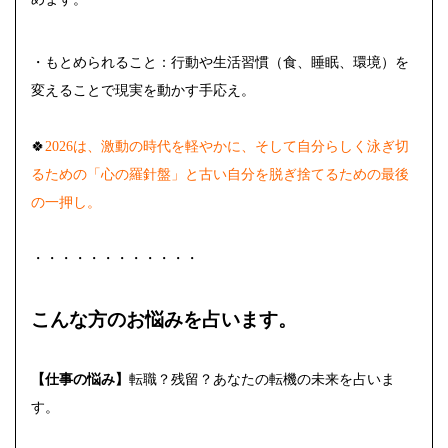
・もとめられること：行動や生活習慣（食、睡眠、環境）を
変えることで現実を動かす手応え。
🍀
2026は、激動の時代を軽やかに、そして自分らしく泳ぎ切
るための「心の羅針盤」と古い自分を脱ぎ捨てるための最後
の一押し。
・・・・・・・・・・・・
こんな方のお悩みを占います。
【仕事の悩み】
転職？残留？あなたの転機の未来を占いま
す。