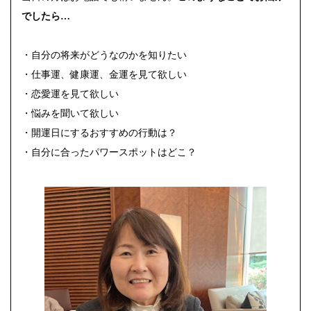
でしたら…
・自分の将来がどうなのかを知りたい
・仕事運、健康運、金運を見て欲しい
・恋愛運を見て欲しい
・悩みを聞いて欲しい
・開運日にするおすすめの行動は？
・自分に合ったパワースポットはどこ？