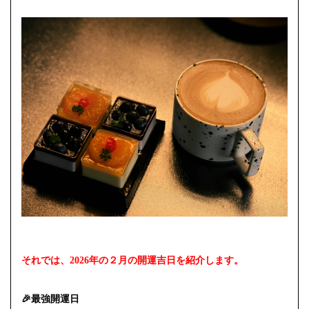
それでは、2026年の２月の開運吉日を紹介します。
🎉最強開運日