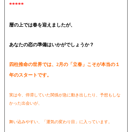
*****
暦の上では春を迎えましたが、
あなたの恋の準備はいかがでしょうか？
四柱推命の世界では、2月の「立春」こそが本当の１
年のスタートです。
実は今、停滞していた関係が急に動き出したり、予想もしな
かった出会いが、
舞い込みやすい、「運気の変わり目」に入っています。