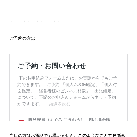
・・・・・・・・・・・・
ご予約の方は
当日の方はお電話でも構いません。
このようなことでお悩み