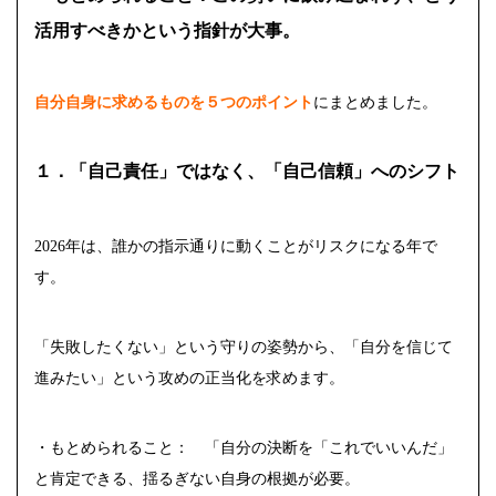
活用すべきかという指針が大事。
自分自身に求めるものを５つのポイント
にまとめました。
１．「自己責任」ではなく、「自己信頼」へのシフト
2026年は、誰かの指示通りに動くことがリスクになる年で
す。
「失敗したくない」という守りの姿勢から、「自分を信じて
進みたい」という攻めの正当化を求めます。
・もとめられること： 「自分の決断を「これでいいんだ」
と肯定できる、揺るぎない自身の根拠が必要。