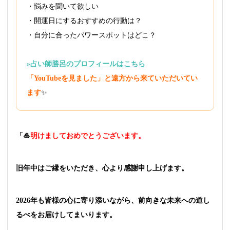
・悩みを聞いて欲しい
・開運日にするおすすめの行動は？
・自分に合ったパワースポットはどこ？
»占い師勝呂のプロフィールはこちら
「YouTubeを見ました」と遠方から来ていただいてい
ます
✨
「🎍
明けましておめでとうございます。
旧年中はご縁をいただき、心より感謝申し上げます。
2026年も皆様の心に寄り添いながら、前向きな未来への道し
るべをお届けしてまいります。