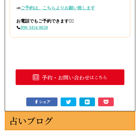
📣
ご予約は、こちらよりお願い致します
お電話でもご予約できます🙇‍♀️
📞
090-3454-8658
予約・お問い合わせ
はこちら
シェア
占いブログ