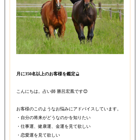
月に350名以上のお客様を鑑定
🔮
こんにちは。占い師 勝呂宏凰です😊
お客様のこのようなお悩みにアドバイスしています。
・自分の将来がどうなのかを知りたい
・仕事運、健康運、金運を見て欲しい
・恋愛運を見て欲しい